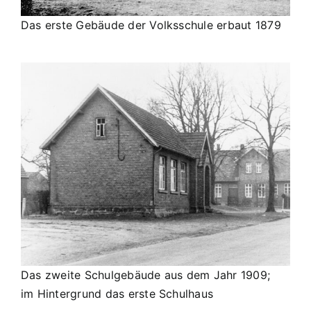
Das erste Gebäude der Volksschule erbaut 1879
Das zweite Schulgebäude aus dem Jahr 1909;
im Hintergrund das erste Schulhaus