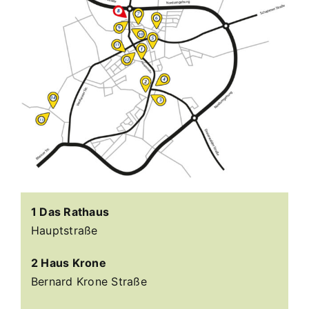
1 Das Rathaus
Hauptstraße
2 Haus Krone
Bernard Krone Straße