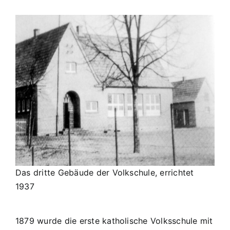
Das dritte Gebäude der Volkschule, errichtet
1937
1879 wurde die erste katholische Volksschule mit