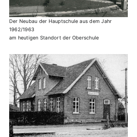
Der Neubau der Hauptschule aus dem Jahr
1962/1963
am heutigen Standort der Oberschule