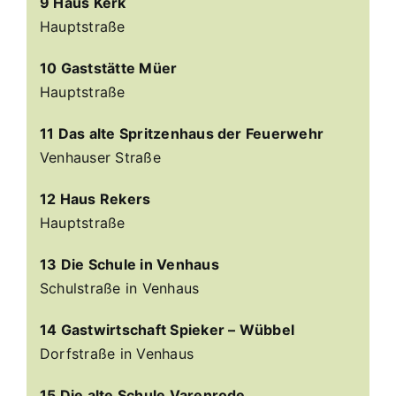
9 Haus Kerk
Hauptstraße
10 Gaststätte Müer
Hauptstraße
11 Das alte Spritzenhaus der Feuerwehr
Venhauser Straße
12 Haus Rekers
Hauptstraße
13 Die Schule in Venhaus
Schulstraße in Venhaus
14 Gastwirtschaft Spieker – Wübbel
Dorfstraße in Venhaus
15 Die alte Schule Varenrode