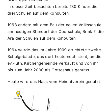
In dieser Zeit besuchten bereits 180 Kinder die
drei Schulen auf dem Kohbülten.
1963 endete mit dem Bau der neuen Volksschule
am heutigen Standort der Oberschule, Brink 7, die
Ära der Schulen auf dem Kohbülten.
1964 wurde das im Jahre 1909 errichtete zweite
Schulgebäude, das dort heute noch steht, an die
ev.-luth. Kirchengemeinde verkauft und von ihr
bis zum Jahr 2000 als Gotteshaus genutzt.
Heute wird das Haus vom Heimatverein genutzt.