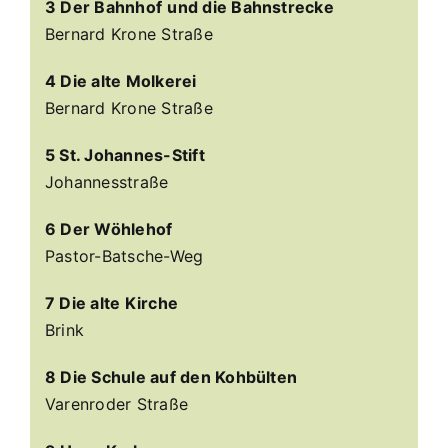
3 Der Bahnhof
und die Bahnstrecke
Bernard Krone Straße
4 Die alte Molkerei
Bernard Krone Straße
5 St. Johannes-Stift
Johannesstraße
6 Der Wöhlehof
Pastor-Batsche-Weg
7 Die alte Kirche
Brink
8 Die Schule auf den Kohbülten
Varenroder Straße