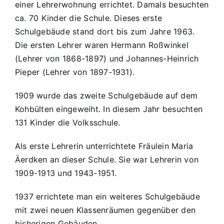
einer Lehrerwohnung errichtet. Damals besuchten
ca. 70 Kinder die Schule. Dieses erste
Schulgebäude stand dort bis zum Jahre 1963.
Die ersten Lehrer waren Hermann Roßwinkel
(Lehrer von 1868-1897) und Johannes-Heinrich
Pieper (Lehrer von 1897-1931).
1909 wurde das zweite Schulgebäude auf dem
Kohbülten eingeweiht. In diesem Jahr besuchten
131 Kinder die Volksschule.
Als erste Lehrerin unterrichtete Fräulein Maria
Äerdken an dieser Schule. Sie war Lehrerin von
1909-1913 und 1943-1951.
1937 errichtete man ein weiteres Schulgebäude
mit zwei neuen Klassenräumen gegenüber den
bisherigen Gebäuden.