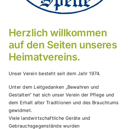
Herzlich willkommen
auf den Seiten unseres
Heimatvereins.
Unser Verein besteht seit dem Jahr 1974.
Unter dem Leitgedanken „Bewahren und
Gestalten“ hat sich unser Verein der Pflege und
dem Erhalt alter Traditionen und des Brauchtums
gewidmet.
Viele landwirtschaftliche Geräte und
Gebrauchsgegenstände wurden