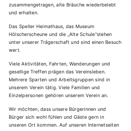
zusammengetragen, alte Bräuche wiederbelebt
und erhalten.
Das Speller Heimathaus, das Museum
Hölscherscheune und die „Alte Schule“stehen
unter unserer Trägerschaft und sind einen Besuch
wert.
Viele Aktivitäten, Fahrten, Wanderungen und
gesellige Treffen prägen das Vereinsleben.
Mehrere Sparten und Arbeitsgruppen sind in
unserem Verein tätig. Viele Familien und
Einzelpersonen gehören unserem Verein an.
Wir möchten, dass unsere Bürgerinnen und
Bürger sich wohl fühlen und Gäste gern in
unseren Ort kommen. Auf unseren Internetseiten