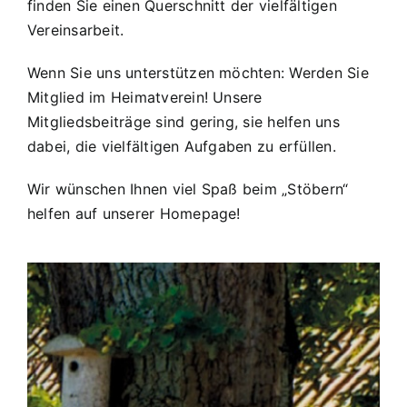
finden Sie einen Querschnitt der vielfältigen
Vereinsarbeit.
Wenn Sie uns unterstützen möchten: Werden Sie
Mitglied im Heimatverein! Unsere
Mitgliedsbeiträge sind gering, sie helfen uns
dabei, die vielfältigen Aufgaben zu erfüllen.
Wir wünschen Ihnen viel Spaß beim „Stöbern“
helfen auf unserer Homepage!